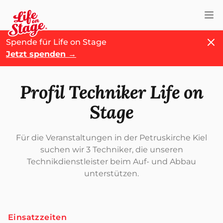
Nav
Schl
Spende für Life on Stage
Jetzt spenden
→
Profil Techniker Life on
Stage
Für die Veranstaltungen in der Petruskirche Kiel
suchen wir 3 Techniker, die unseren
Technikdienstleister beim Auf- und Abbau
unterstützen.
Einsatzzeiten