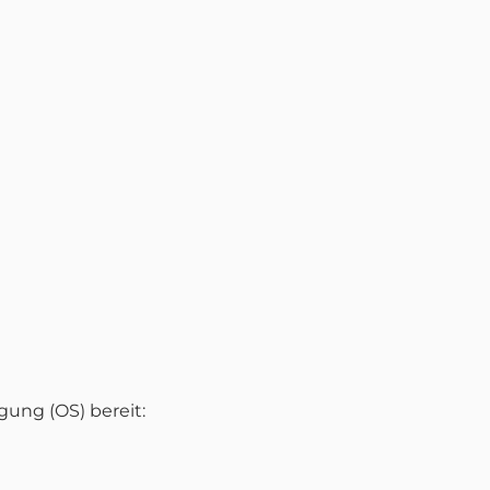
gung (OS) bereit: